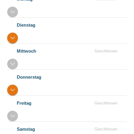
Dienstag
Mittwoch
Geschlossen
Donnerstag
Freitag
Geschlossen
Samstag
Geschlossen