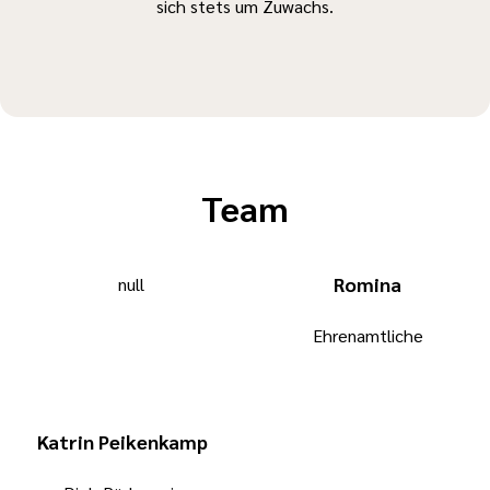
sich stets um Zuwachs.
Team
Romina
Ehrenamtliche
Katrin Peikenkamp