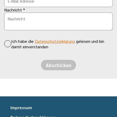
Nachricht *
Ich habe die
Datenschutzerklärung
gelesen und bin
damit einverstanden
Abschicken
Impressum