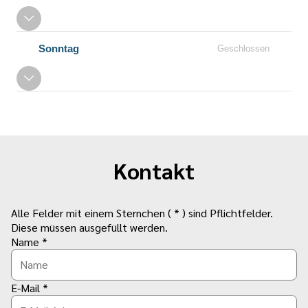
Sonntag
Geschlossen
Kontakt
Alle Felder mit einem Sternchen ( * ) sind Pflichtfelder.
Diese müssen ausgefüllt werden.
Name *
E-Mail *