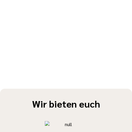
Wir bieten euch