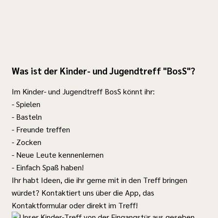
Was ist der Kinder- und Jugendtreff "BosS"?
Im Kinder- und Jugendtreff BosS könnt ihr:
- Spielen
- Basteln
- Freunde treffen
- Zocken
- Neue Leute kennenlernen
- Einfach Spaß haben!
Ihr habt Ideen, die ihr gerne mit in den Treff bringen
würdet? Kontaktiert uns über die App, das
Kontaktformular oder direkt im Treff!