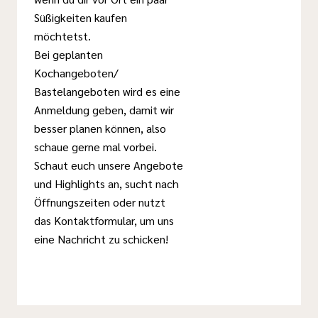
Süßigkeiten kaufen
möchtetst.
Bei geplanten
Kochangeboten/
Bastelangeboten wird es eine
Anmeldung geben, damit wir
besser planen können, also
schaue gerne mal vorbei.
Schaut euch unsere Angebote
und Highlights an, sucht nach
Öffnungszeiten oder nutzt
das Kontaktformular, um uns
eine Nachricht zu schicken!