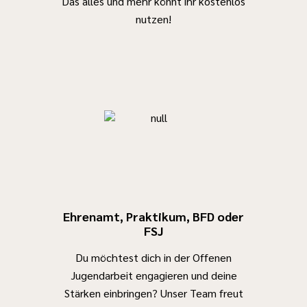
Das alles und mehr könnt ihr kostenlos
nutzen!
Ehrenamt, Praktikum, BFD oder
FSJ
Du möchtest dich in der Offenen
Jugendarbeit engagieren und deine
Stärken einbringen? Unser Team freut