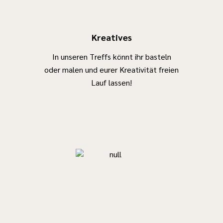
Kreatives
In unseren Treffs könnt ihr basteln
oder malen und eurer Kreativität freien
Lauf lassen!