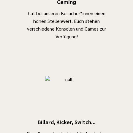
Gaming
hat bei unseren Besucher*innen einen
hohen Stellenwert. Euch stehen
verschiedene Konsolen und Games zur
Verfügung!
Billard, Kicker, Switch...