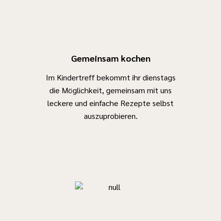
Gemeinsam kochen
Im Kindertreff bekommt ihr dienstags
die Möglichkeit, gemeinsam mit uns
leckere und einfache Rezepte selbst
auszuprobieren.