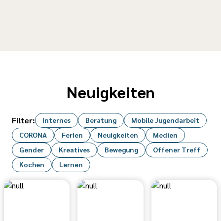
Neuigkeiten
Filter:
Internes
Beratung
Mobile Jugendarbeit
CORONA
Ferien
Neuigkeiten
Medien
Gender
Kreatives
Bewegung
Offener Treff
Kochen
Lernen