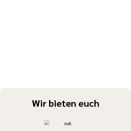
Wir bieten euch