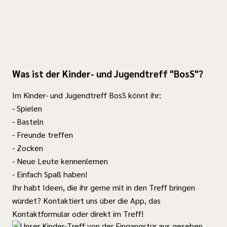
Was ist der Kinder- und Jugendtreff "BosS"?
Im Kinder- und Jugendtreff BosS könnt ihr:
- Spielen
- Basteln
- Freunde treffen
- Zocken
- Neue Leute kennenlernen
- Einfach Spaß haben!
Ihr habt Ideen, die ihr gerne mit in den Treff bringen
würdet? Kontaktiert uns über die App, das
Kontaktformular oder direkt im Treff!