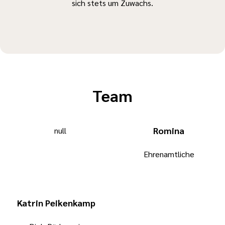
sich stets um Zuwachs.
Team
Romina
Ehrenamtliche
Katrin Peikenkamp