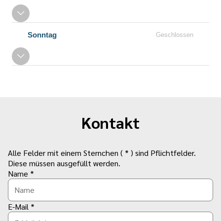
Sonntag
Geschlossen
Kontakt
Alle Felder mit einem Sternchen ( * ) sind Pflichtfelder.
Diese müssen ausgefüllt werden.
Name *
E-Mail *