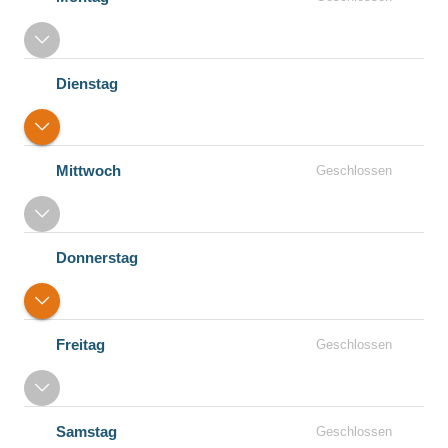
Dienstag
Mittwoch
Geschlossen
Donnerstag
Freitag
Geschlossen
Samstag
Geschlossen