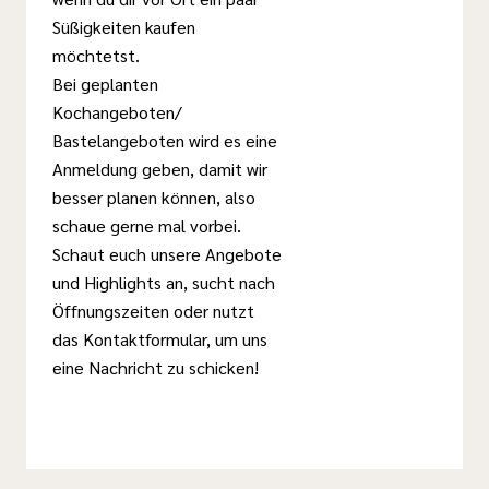
Süßigkeiten kaufen
möchtetst.
Bei geplanten
Kochangeboten/
Bastelangeboten wird es eine
Anmeldung geben, damit wir
besser planen können, also
schaue gerne mal vorbei.
Schaut euch unsere Angebote
und Highlights an, sucht nach
Öffnungszeiten oder nutzt
das Kontaktformular, um uns
eine Nachricht zu schicken!