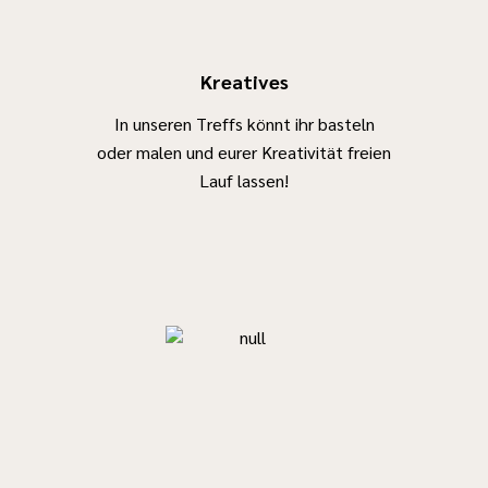
Kreatives
In unseren Treffs könnt ihr basteln
oder malen und eurer Kreativität freien
Lauf lassen!