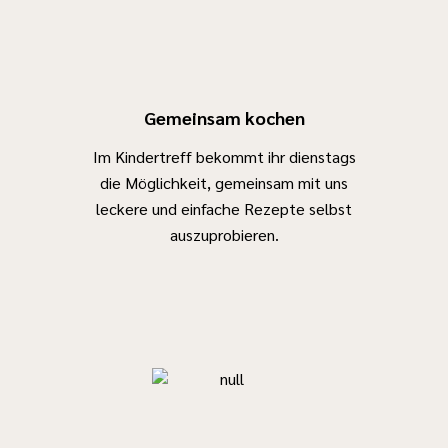
Gemeinsam kochen
Im Kindertreff bekommt ihr dienstags
die Möglichkeit, gemeinsam mit uns
leckere und einfache Rezepte selbst
auszuprobieren.