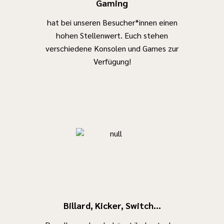
Gaming
hat bei unseren Besucher*innen einen
hohen Stellenwert. Euch stehen
verschiedene Konsolen und Games zur
Verfügung!
Billard, Kicker, Switch...