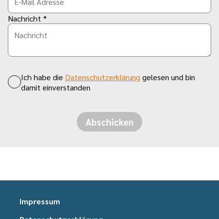
Nachricht *
Ich habe die
Datenschutzerklärung
gelesen und bin
damit einverstanden
Abschicken
Impressum