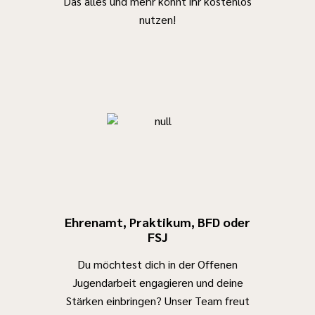
Das alles und mehr könnt ihr kostenlos
nutzen!
Ehrenamt, Praktikum, BFD oder
FSJ
Du möchtest dich in der Offenen
Jugendarbeit engagieren und deine
Stärken einbringen? Unser Team freut