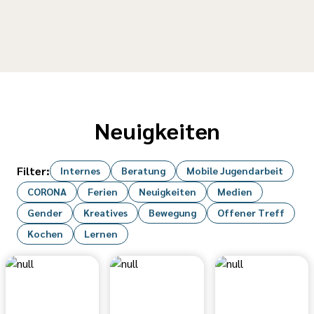
Neuigkeiten
Filter:
Internes
Beratung
Mobile Jugendarbeit
CORONA
Ferien
Neuigkeiten
Medien
Gender
Kreatives
Bewegung
Offener Treff
Kochen
Lernen